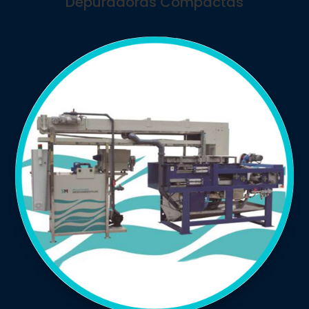
Depuradoras Compactas