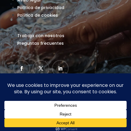
Política de privacidad
Política de cookies
Trabaja con nosotros
Preguntas frecuentes
Copyright © Soluciones Medioambientales
S.L.
Desarrollado por Codisel – Sección Increa Concept