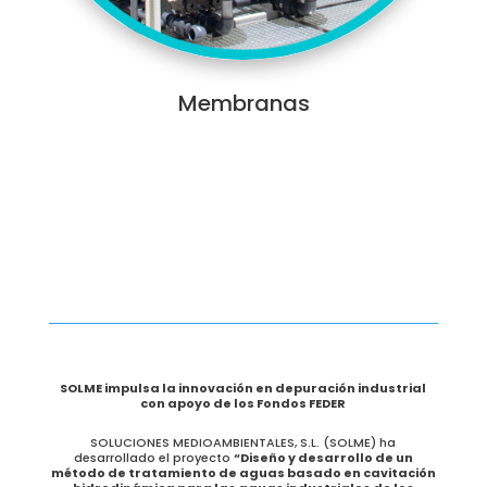
Membranas
SOLME impulsa la innovación en depuración industrial
con apoyo de los Fondos FEDER
SOLUCIONES MEDIOAMBIENTALES, S.L. (SOLME) ha
desarrollado el proyecto
“Diseño y desarrollo de un
método de tratamiento de aguas basado en cavitación