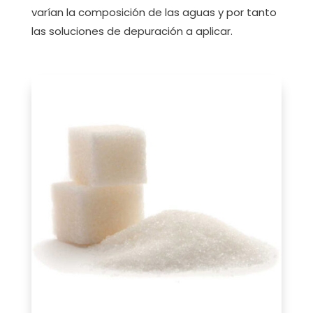
varían la composición de las aguas y por tanto
las soluciones de depuración a aplicar.