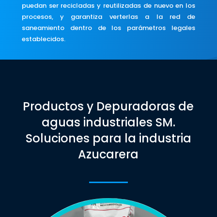
puedan ser recicladas y reutilizadas de nuevo en los
procesos, y garantiza verterlas a la red de
saneamiento dentro de los parámetros legales
establecidos.
Productos y Depuradoras de
aguas industriales SM.
Soluciones para la industria
Azucarera