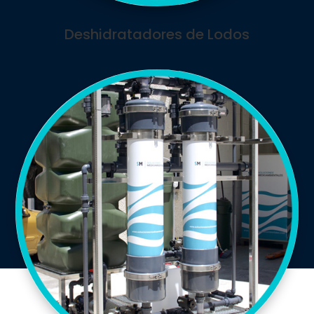
Deshidratadores de Lodos