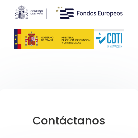
Contáctanos