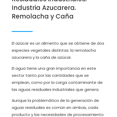
Industria Azucarera.
Remolacha y Caña
El azúcar es un alimento que se obtiene de dos
especies vegetales distintas: la remolacha
azucarera y la caña de azúcar.
El agua tiene una gran importancia en este
sector tanto por las cantidades que se
emplean, como por la carga contaminante de
las aguas residuales industriales que genera.
Aunque la problemática de la generación de
aguas residuales es común en ambas, cada
producto y las necesidades de procesamiento