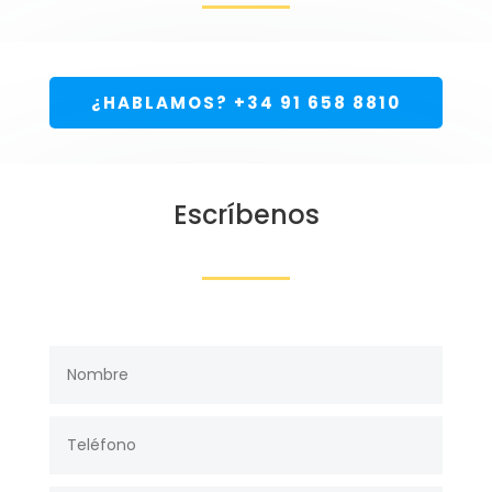
¿HABLAMOS? +34 91 658 8810
Escríbenos