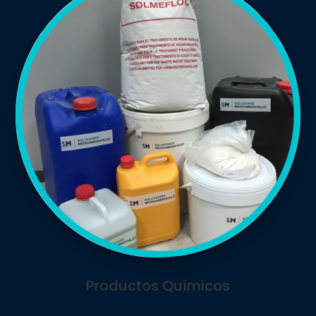
Productos Químicos