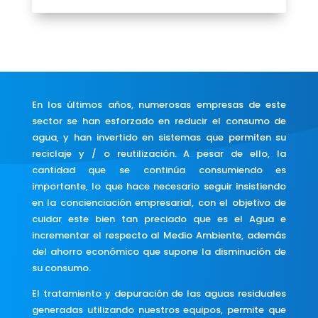
En los últimos años, numerosas empresas de este
sector se han esforzado en reducir el consumo de
agua, y han invertido en sistemas que permiten su
reciclaje y / o reutilización. A pesar de ello, la
cantidad que se continúa consumiendo es
importante, lo que hace necesario seguir insistiendo
en la concienciación empresarial, con el objetivo de
cuidar este bien tan preciado que es el Agua e
incrementar el respecto al Medio Ambiente, además
del ahorro económico que supone la disminución de
su consumo.
El tratamiento y depuración de las aguas residuales
generadas utilizando nuestros equipos, permite que