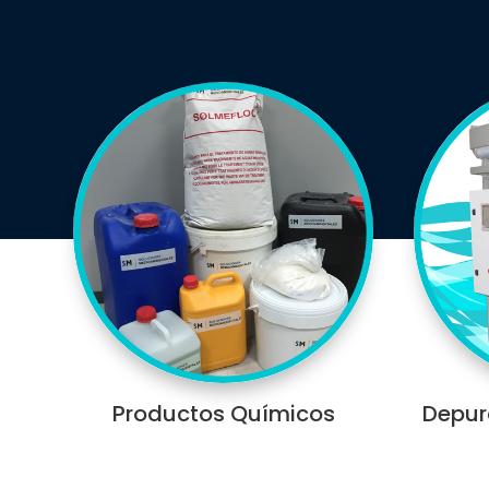
Productos Químicos
Depu