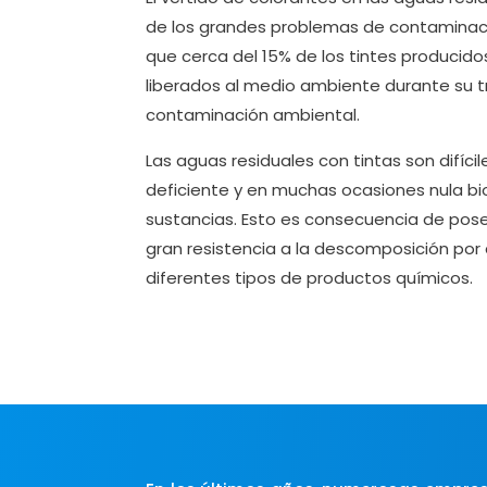
de los grandes problemas de contaminació
que cerca del 15% de los tintes producid
liberados al medio ambiente durante su 
contaminación ambiental.
Las aguas residuales con tintas son difícil
deficiente y en muchas ocasiones nula b
sustancias. Esto es consecuencia de pos
gran resistencia a la descomposición por a
diferentes tipos de productos químicos.