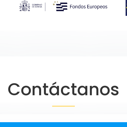
Contáctanos