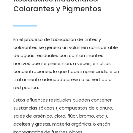
Colorantes y Pigmentos
En el proceso de fabricación de tintes y
colorantes se genera un volumen considerable
de aguas residuales con contaminantes
nocivos que se presentan, a veces, en altas
concentraciones, lo que hace imprescindible un
tratamiento adecuado previo a su vertido a
red pública.
Estos efluentes residuales pueden contener
sustancias tóxicas ( compuestos de cianuro,
sales de arsénico, cloro, flúor, bromo, etc ),
aceites y grasas, materia orgánica, o están
impregnados de fuertes olores