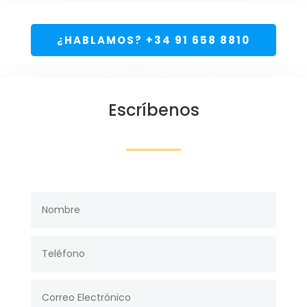
¿HABLAMOS? +34 91 658 8810
Escríbenos