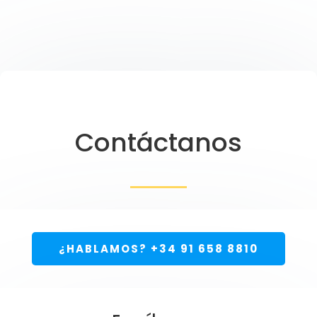
Contáctanos
¿HABLAMOS? +34 91 658 8810