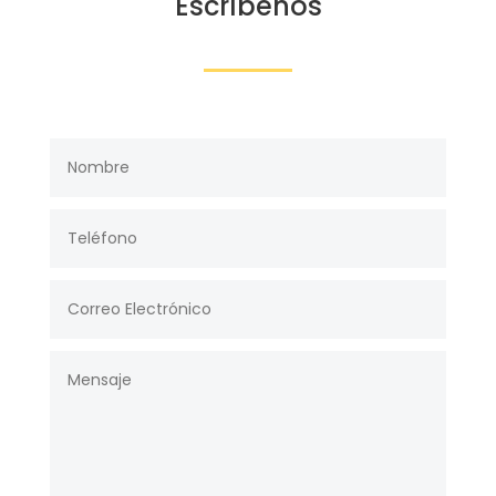
Escríbenos