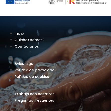
Inicio
Quiénes somos
Contáctanos
Aviso legal
Política de privacidad
Política de cookies
Trabaja con nosotros
Preguntas frecuentes