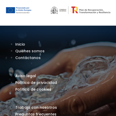
Inicio
Quiénes somos
Contáctanos
Aviso legal
Política de privacidad
Política de cookies
Trabaja con nosotros
Preguntas frecuentes