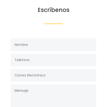
Escríbenos