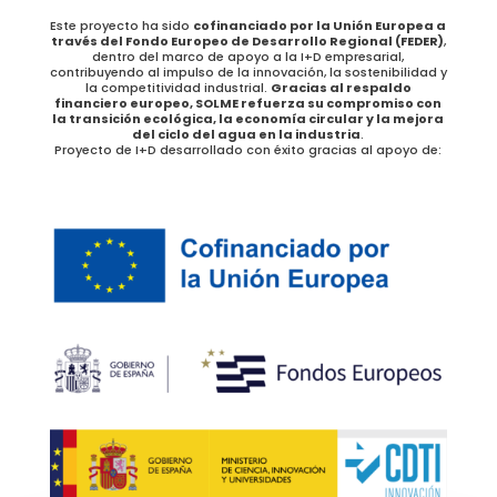
Este proyecto ha sido
cofinanciado por la Unión Europea a
través del Fondo Europeo de Desarrollo Regional (FEDER)
,
dentro del marco de apoyo a la I+D empresarial,
contribuyendo al impulso de la innovación, la sostenibilidad y
la competitividad industrial.
Gracias al respaldo
financiero europeo, SOLME refuerza su compromiso con
la transición ecológica, la economía circular y la mejora
del ciclo del agua en la industria
.
Proyecto de I+D desarrollado con éxito gracias al apoyo de: