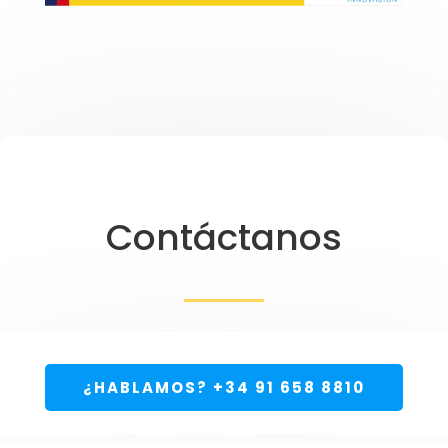
Contáctanos
¿HABLAMOS? +34 91 658 8810