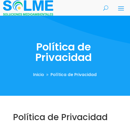
Política de
Privacidad
Inicio
Política de Privacidad
9
Política de Privacidad