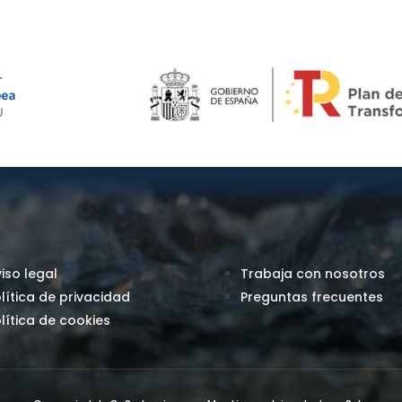
iso legal
Trabaja con nosotros
lítica de privacidad
Preguntas frecuentes
lítica de cookies