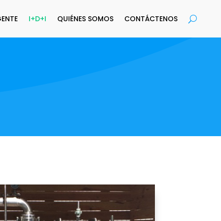
GENTE
I+D+I
QUIÉNES SOMOS
CONTÁCTENOS