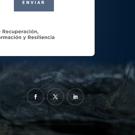
ENVIAR