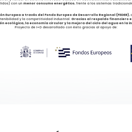
lidos) con un
menor consumo energético
, frente a los sistemas tradicional
ión Europea a través del Fondo Europeo de Desarrollo Regional (FEDER)
,
tenibilidad y la competitividad industrial.
Gracias al respaldo financiero 
ón ecológica, la economía circular y la mejora del ciclo del agua en la i
Proyecto de I+D desarrollado con éxito gracias al apoyo de: