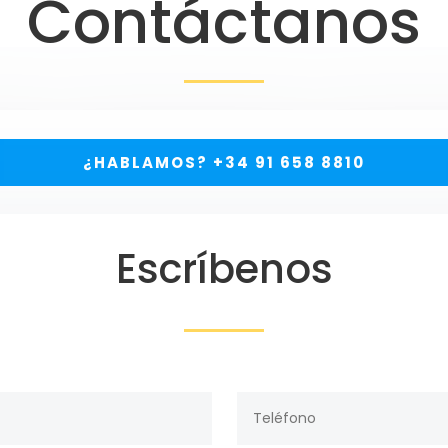
Contáctanos
¿HABLAMOS? +34 91 658 8810
Escríbenos