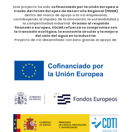
Este proyecto ha sido
cofinanciado por la Unión Europea a
través del Fondo Europeo de Desarrollo Regional (FEDER)
,
dentro del marco de apoyo a la I+D empresarial,
contribuyendo al impulso de la innovación, la sostenibilidad y
la competitividad industrial.
Gracias al respaldo
financiero europeo, SOLME refuerza su compromiso con
la transición ecológica, la economía circular y la mejora
del ciclo del agua en la industria
.
Proyecto de I+D desarrollado con éxito gracias al apoyo de: