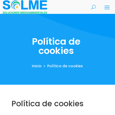
Política de
cookies
Inicio
Política de cookies
9
Política de cookies