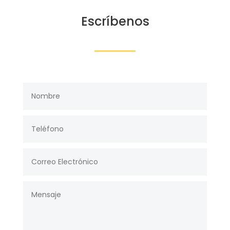
Escríbenos