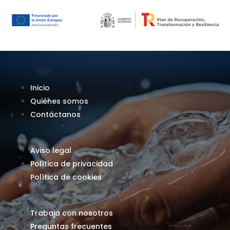
Inicio
Quiénes somos
Contáctanos
Aviso legal
Política de privacidad
Política de cookies
Trabaja con nosotros
Preguntas frecuentes