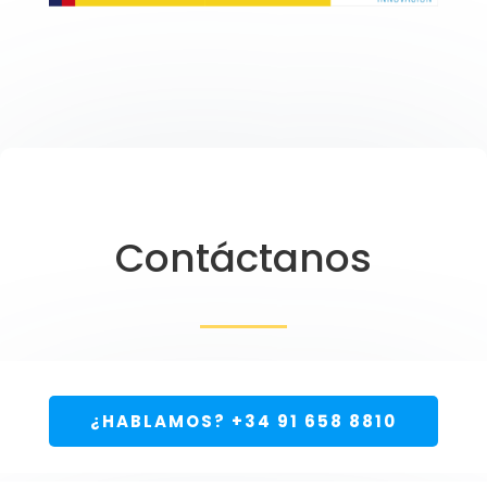
Contáctanos
¿HABLAMOS? +34 91 658 8810