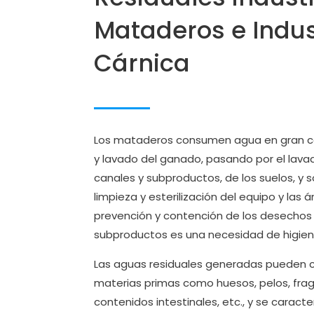
Mataderos e Indus
Cárnica
Los mataderos consumen agua en gran ca
y lavado del ganado, pasando por el lava
canales y subproductos, de los suelos, y 
limpieza y esterilización del equipo y las 
prevención y contención de los desechos 
subproductos es una necesidad de higien
Las aguas residuales generadas pueden 
materias primas como huesos, pelos, frag
contenidos intestinales, etc., y se caract