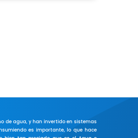
o de agua, y han invertido en sistemas
consumiendo es importante, lo que hace