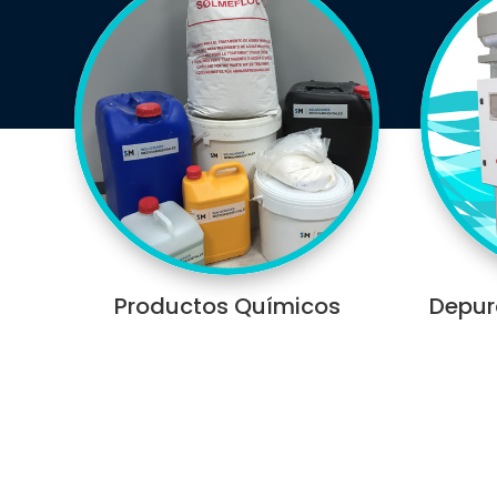
Productos Químicos
Depu