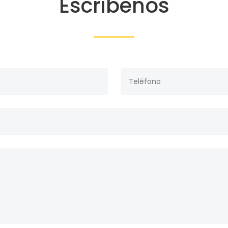
Escríbenos